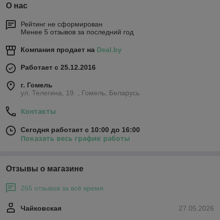
О нас
Рейтинг не сформирован
Менее 5 отзывов за последний год
Компания продает на
Deal.by
Работает с 25.12.2016
г. Гомель
ул. Телегина, 19. , Гомель, Беларусь
Контакты
Сегодня работает с 10:00 до 16:00
Показать весь график работы
Отзывы о магазине
265 отзывов за всё время
Чайковская
27.05.2026