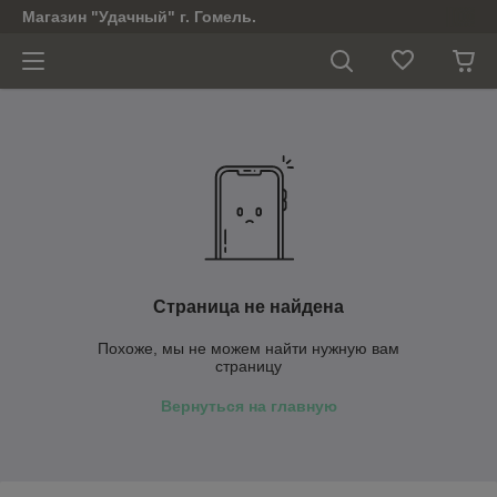
Магазин "Удачный" г. Гомель.
Страница не найдена
Похоже, мы не можем найти нужную вам
страницу
Вернуться на главную