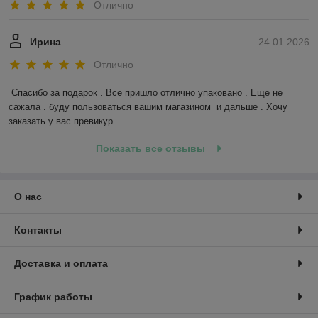
Отлично
Ирина
24.01.2026
Отлично
Спасибо за подарок . Все пришло отлично упаковано . Еще не 
сажала . буду пользоваться вашим магазином  и дальше . Хочу 
заказать у вас превикур .
Показать все отзывы
О нас
Контакты
Доставка и оплата
График работы