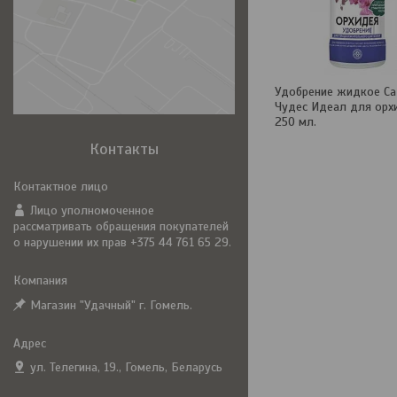
Удобрение жидкое С
Чудес Идеал для орх
250 мл.
Контакты
Лицо уполномоченное
рассматривать обращения покупателей
о нарушении их прав +375 44 761 65 29.
Магазин "Удачный" г. Гомель.
ул. Телегина, 19., Гомель, Беларусь