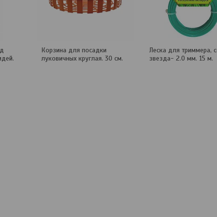
ад
Корзина для посадки
Леска для триммера, 
идей.
луковичных круглая. 30 см.
звезда- 2.0 мм. 15 м.