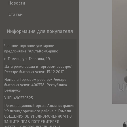
Новости
Статьи
Информация для покупателя
Частное торговое унитарное
предприятие "АльтаКомСервис"
г. Гомель, ул. Телегина, 19.
Дата регистрации в Торговом реестре/
Реестре бытовых услуг: 13.12.2017
Номер в Торговом реестре/Реестре
бытовых услуг: 400338, Республика
Беларусь
УНП: 490539323
Регистрационный орган: Администрация
Железнодорожного района г. Гомеля
СВЕДЕНИЯ ОБ УПОЛНОМОЧЕННОМ ПО
ЗАЩИТЕ ПРАВ ПОТРЕБИТЕЛЕЙ