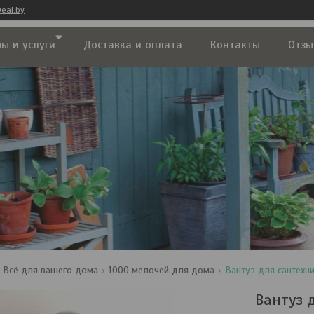
eal.by
ы и услуги
Доставка и оплата
Контакты
Отзы
Всё для вашего дома
1000 мелочей для дома
Вантуз для сантехн
Вантуз 