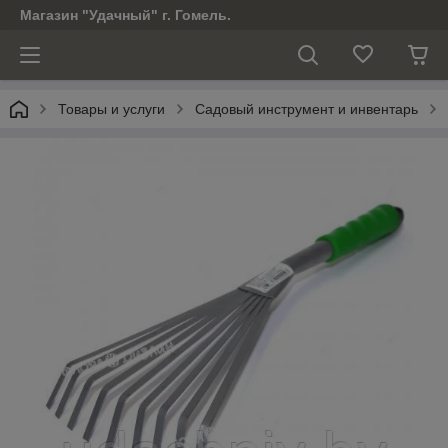
Магазин "Удачный" г. Гомель.
Товары и услуги
Садовый инструмент и инвентарь