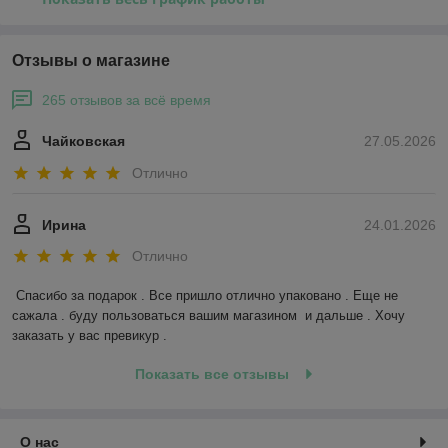
Отзывы о магазине
265 отзывов за всё время
Чайковская
27.05.2026
Отлично
Ирина
24.01.2026
Отлично
Спасибо за подарок . Все пришло отлично упаковано . Еще не 
сажала . буду пользоваться вашим магазином  и дальше . Хочу 
заказать у вас превикур .
Показать все отзывы
О нас