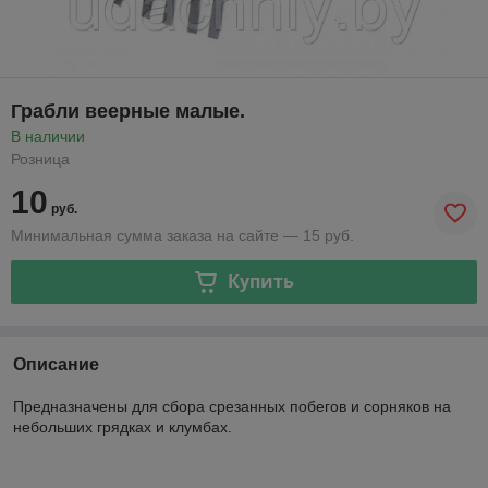
Грабли веерные малые.
В наличии
Розница
10
руб.
Минимальная сумма заказа на сайте — 15 руб.
Купить
Описание
Предназначены для сбора срезанных побегов и сорняков на
небольших грядках и клумбах.