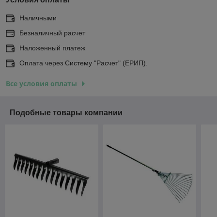
Наличными
Безналичный расчет
Наложенный платеж
Оплата через Систему "Расчет" (ЕРИП).
Все условия оплаты
Подобные товары компании