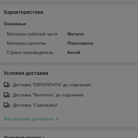
Характеристики
Основные
Материал рабочей части
Металл
Материал рукоятки
Пластмасса
Страна производитель
Китай
Условия доставки
Доставка "ЕВРОПОЧТА" до отделения.
Доставка "Белпочта" до отделения.
Доставка "Самовывоз"
Все условия доставки
Условия оплаты