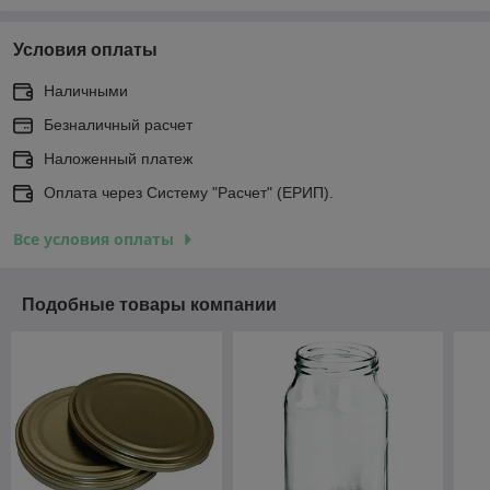
Условия оплаты
Наличными
Безналичный расчет
Наложенный платеж
Оплата через Систему "Расчет" (ЕРИП).
Все условия оплаты
Подобные товары компании