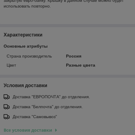
закрытую евро-банку. Крышку в данном случае можно будет
использовать повторно.
Характеристики
Основные атрибуты
Страна производитель
Россия
Цвет
Разные цвета
Условия доставки
Доставка "ЕВРОПОЧТА" до отделения.
Доставка "Белпочта" до отделения.
Доставка "Самовывоз"
Все условия доставки