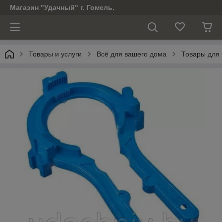
Магазин "Удачный" г. Гомель.
Товары и услуги
Всё для вашего дома
Товары для