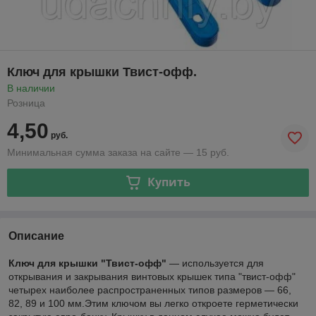
Ключ для крышки Твист-офф.
В наличии
Розница
4,50
руб.
Минимальная сумма заказа на сайте — 15 руб.
Купить
Описание
Ключ для крышки "Твист-офф"
― используется для
открывания и закрывания винтовых крышек типа "твист-офф"
четырех наиболее распространенных типов размеров ― 66,
82, 89 и 100 мм.Этим ключом вы легко откроете герметически