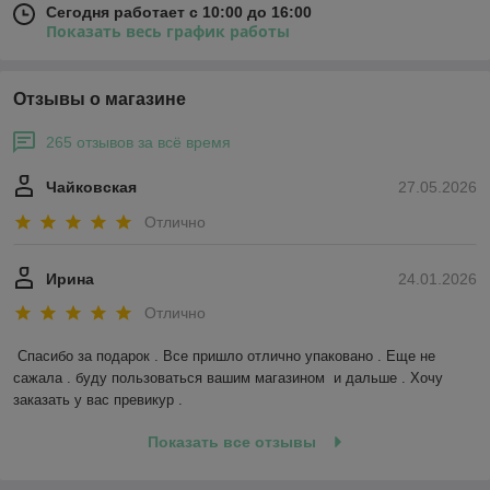
Сегодня работает с 10:00 до 16:00
Показать весь график работы
Отзывы о магазине
265 отзывов за всё время
Чайковская
27.05.2026
Отлично
Ирина
24.01.2026
Отлично
Спасибо за подарок . Все пришло отлично упаковано . Еще не 
сажала . буду пользоваться вашим магазином  и дальше . Хочу 
заказать у вас превикур .
Показать все отзывы