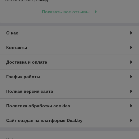
Показать все отзывы
О нас
Контакты
Доставка и оплата
График работы
Полная версия сайта
Политика обработки cookies
Сайт создан на платформе Deal.by