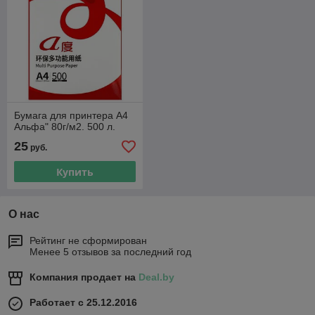
Бумага для принтера А4
Альфа" 80г/м2. 500 л.
25
руб.
Купить
О нас
Рейтинг не сформирован
Менее 5 отзывов за последний год
Компания продает на
Deal.by
Работает с 25.12.2016