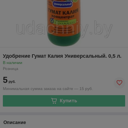
Удобрение Гумат Калия Универсальный. 0,5 л.
В наличии
Розница
5
руб.
Минимальная сумма заказа на сайте — 15 руб.
Купить
Описание