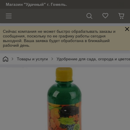
Магазин "Удачный" г. Гомель.
Сейчас компания не может быстро обрабатывать заказы и
сообщения, поскольку по ее графику работы сегодня
выходной. Ваша заявка будет обработана в ближайший
рабочий день.
Товары и услуги
Удобрение для сада, огорода и цвето