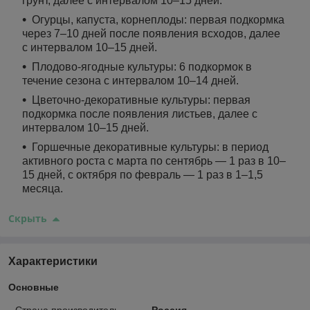
грунт, далее с интервалом 10–15 дней.
Огурцы, капуста, корнеплоды: первая подкормка
через 7–10 дней после появления всходов, далее
с интервалом 10–15 дней.
Плодово-ягодные культуры: 6 подкормок в
течение сезона с интервалом 10–14 дней.
Цветочно-декоративные культуры: первая
подкормка после появления листьев, далее с
интервалом 10–15 дней.
Горшечные декоративные культуры: в период
активного роста с марта по сентябрь — 1 раз в 10–
15 дней, с октября по февраль — 1 раз в 1–1,5
месяца.
Скрыть
Характеристики
Основные
Страна производитель
Россия