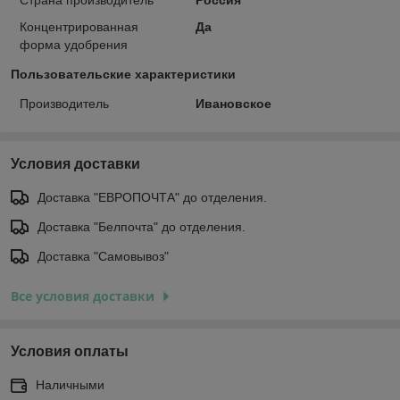
Концентрированная
Да
форма удобрения
Пользовательские характеристики
Производитель
Ивановское
Условия доставки
Доставка "ЕВРОПОЧТА" до отделения.
Доставка "Белпочта" до отделения.
Доставка "Самовывоз"
Все условия доставки
Условия оплаты
Наличными