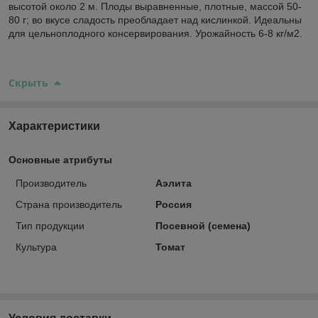
высотой около 2 м. Плоды выравненные, плотные, массой 50-
80 г; во вкусе сладость преобладает над кислинкой. Идеальны
для цельноплодного консервирования. Урожайность 6-8 кг/м2.
Скрыть
Характеристики
Основные атрибуты
Производитель
Аэлита
Страна производитель
Россия
Тип продукции
Посевной (семена)
Культура
Томат