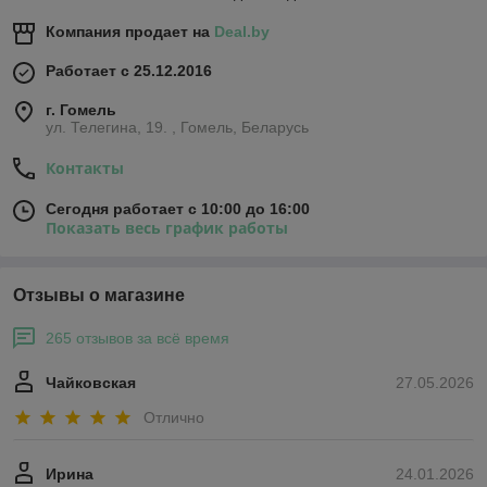
Компания продает на
Deal.by
Работает с 25.12.2016
г. Гомель
ул. Телегина, 19. , Гомель, Беларусь
Контакты
Сегодня работает с 10:00 до 16:00
Показать весь график работы
Отзывы о магазине
265 отзывов за всё время
Чайковская
27.05.2026
Отлично
Ирина
24.01.2026