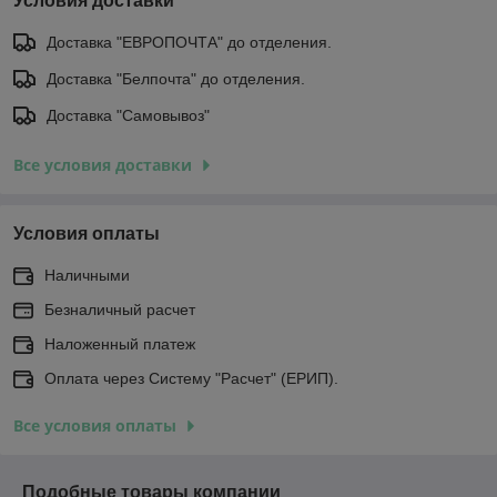
Условия доставки
Доставка "ЕВРОПОЧТА" до отделения.
Доставка "Белпочта" до отделения.
Доставка "Самовывоз"
Все условия доставки
Условия оплаты
Наличными
Безналичный расчет
Наложенный платеж
Оплата через Систему "Расчет" (ЕРИП).
Все условия оплаты
Подобные товары компании