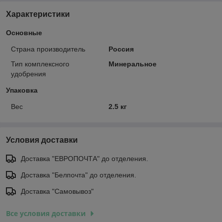
Характеристики
Основные
Страна производитель
Россия
Тип комплексного
Минеральное
удобрения
Упаковка
Вес
2.5 кг
Условия доставки
Доставка "ЕВРОПОЧТА" до отделения.
Доставка "Белпочта" до отделения.
Доставка "Самовывоз"
Все условия доставки