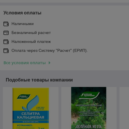
Условия оплаты
Наличными
Безналичный расчет
Наложенный платеж
Оплата через Систему "Расчет" (ЕРИП).
Все условия оплаты
Подобные товары компании