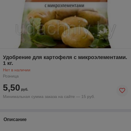
Удобрение для картофеля с микроэлементами.
1 кг.
Нет в наличии
Розница
5,50
руб.
Минимальная сумма заказа на сайте — 15 руб.
Описание