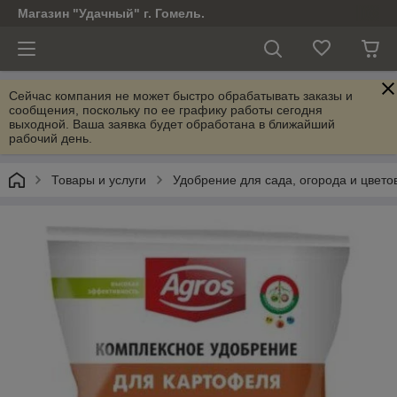
Магазин "Удачный" г. Гомель.
Сейчас компания не может быстро обрабатывать заказы и
сообщения, поскольку по ее графику работы сегодня
выходной. Ваша заявка будет обработана в ближайший
рабочий день.
Товары и услуги
Удобрение для сада, огорода и цвето