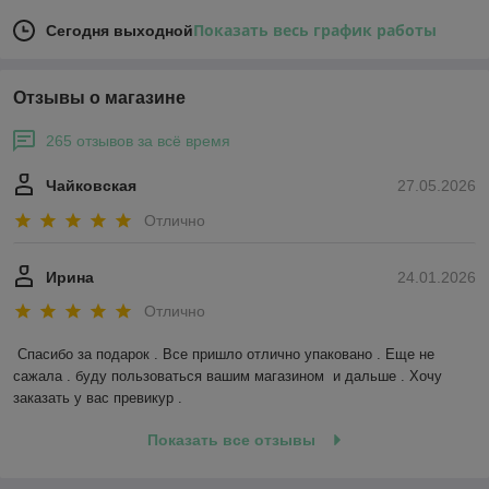
Показать весь график работы
Сегодня выходной
Отзывы о магазине
265 отзывов за всё время
Чайковская
27.05.2026
Отлично
Ирина
24.01.2026
Отлично
Спасибо за подарок . Все пришло отлично упаковано . Еще не 
сажала . буду пользоваться вашим магазином  и дальше . Хочу 
заказать у вас превикур .
Показать все отзывы