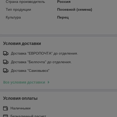
Страна производитель
Россия
Тип продукции
Посевной (семена)
Культура
Перец
Условия доставки
Доставка "ЕВРОПОЧТА" до отделения.
Доставка "Белпочта" до отделения.
Доставка "Самовывоз"
Все условия доставки
Условия оплаты
Наличными
Безналичный расчет