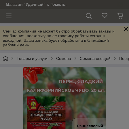
Магазин "Удачный" г. Гомель.
Сейчас компания не может быстро обрабатывать заказы и
сообщения, поскольку по ее графику работы сегодня
выходной. Ваша заявка будет обработана в ближайший
рабочий день.
Товары и услуги
Семена
Семена овощей
Пер