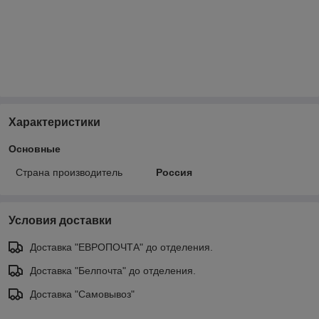
Характеристики
Основные
Страна производитель
Россия
Условия доставки
Доставка "ЕВРОПОЧТА" до отделения.
Доставка "Белпочта" до отделения.
Доставка "Самовывоз"