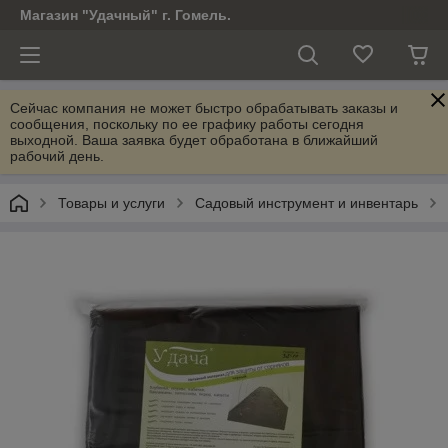
Магазин "Удачный" г. Гомель.
Сейчас компания не может быстро обрабатывать заказы и
сообщения, поскольку по ее графику работы сегодня
выходной. Ваша заявка будет обработана в ближайший
рабочий день.
Товары и услуги
Садовый инструмент и инвентарь