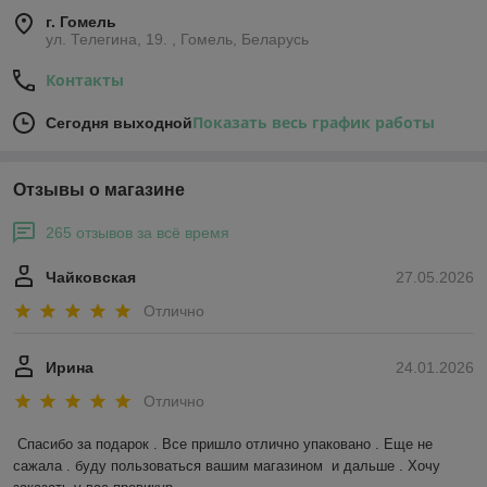
г. Гомель
ул. Телегина, 19. , Гомель, Беларусь
Контакты
Показать весь график работы
Сегодня выходной
Отзывы о магазине
265 отзывов за всё время
Чайковская
27.05.2026
Отлично
Ирина
24.01.2026
Отлично
Спасибо за подарок . Все пришло отлично упаковано . Еще не 
сажала . буду пользоваться вашим магазином  и дальше . Хочу 