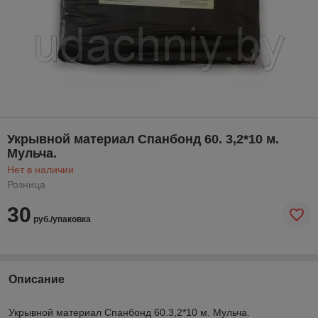
Укрывной материал Спанбонд 60. 3,2*10 м.
Мульча.
Нет в наличии
Розница
30
руб./упаковка
Описание
Укрывной материал Спанбонд 60.3,2*10 м. Мульча.