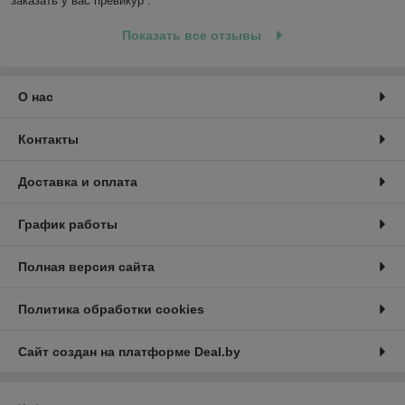
заказать у вас превикур .
Показать все отзывы
О нас
Контакты
Доставка и оплата
График работы
Полная версия сайта
Политика обработки cookies
Сайт создан на платформе Deal.by