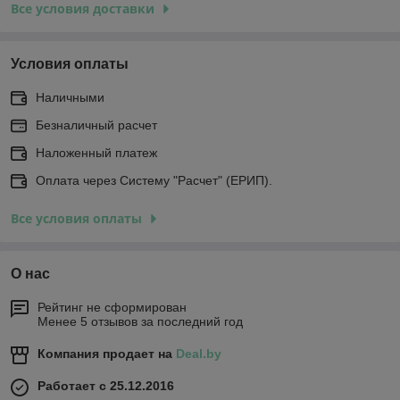
Все условия доставки
Условия оплаты
Наличными
Безналичный расчет
Наложенный платеж
Оплата через Систему "Расчет" (ЕРИП).
Все условия оплаты
О нас
Рейтинг не сформирован
Менее 5 отзывов за последний год
Компания продает на
Deal.by
Работает с 25.12.2016