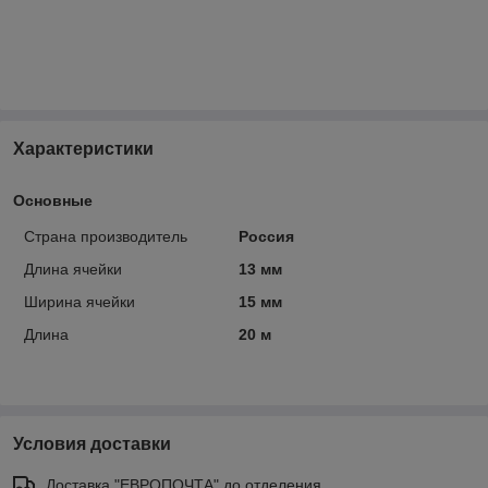
Характеристики
Основные
Страна производитель
Россия
Длина ячейки
13 мм
Ширина ячейки
15 мм
Длина
20 м
Условия доставки
Доставка "ЕВРОПОЧТА" до отделения.