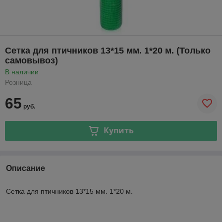
Сетка для птичников 13*15 мм. 1*20 м. (Только
самовывоз)
В наличии
Розница
65
руб.
Купить
Описание
Сетка для птичников 13*15 мм. 1*20 м.