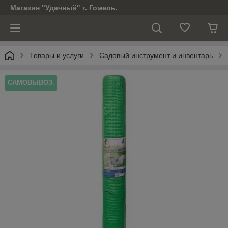
Магазин "Удачный" г. Гомель.
Товары и услуги
Садовый инструмент и инвентарь
САМОВЫВОЗ.