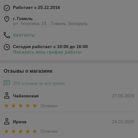
Работает с 25.12.2016
г. Гомель
ул. Телегина, 19. , Гомель, Беларусь
Контакты
Сегодня работает с 10:00 до 16:00
Показать весь график работы
Отзывы о магазине
265 отзывов за всё время
Чайковская
27.05.2026
Отлично
Ирина
24.01.2026
Отлично