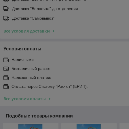
Доставка "Белпочта" до отделения.
Доставка "Самовывоз"
Все условия доставки
Условия оплаты
Наличными
Безналичный расчет
Наложенный платеж
Оплата через Систему "Расчет" (ЕРИП).
Все условия оплаты
Подобные товары компании